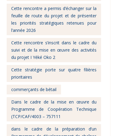
Cette rencontre a permis d’échanger sur la
feuille de route du projet et de présenter
les priorités stratégiques retenues pour
l’année 2026
Cette rencontre s’inscrit dans le cadre du
suivi et de la mise en œuvre des activités
du projet I Yéké Oko 2
Cette stratégie porte sur quatre filières
prioritaires
commerçants de bétail
Dans le cadre de la mise en œuvre du
Programme de Coopération Technique
(TCP/CAF/4003 – 757111
dans le cadre de la préparation d’un