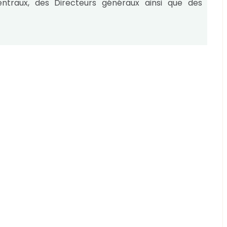
ntraux, des Directeurs généraux ainsi que des