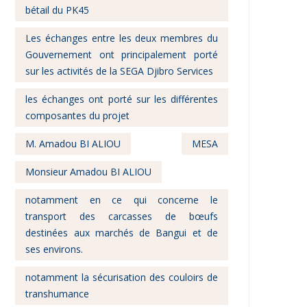
bétail du PK45
Les échanges entre les deux membres du
Gouvernement ont principalement porté
sur les activités de la SEGA Djibro Services
les échanges ont porté sur les différentes
composantes du projet
M. Amadou BI ALIOU
MESA
Monsieur Amadou BI ALIOU
notamment en ce qui concerne le
transport des carcasses de bœufs
destinées aux marchés de Bangui et de
ses environs.
notamment la sécurisation des couloirs de
transhumance