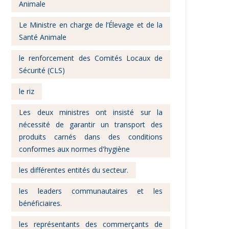
Animale
Le Ministre en charge de l’Élevage et de la
Santé Animale
le renforcement des Comités Locaux de
Sécurité (CLS)
le riz
Les deux ministres ont insisté sur la
nécessité de garantir un transport des
produits carnés dans des conditions
conformes aux normes d'hygiène
les différentes entités du secteur.
les leaders communautaires et les
bénéficiaires.
les représentants des commerçants de