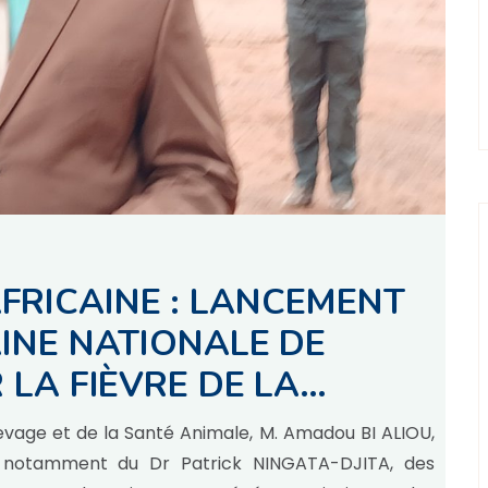
FRICAINE : LANCEMENT
AINE NATIONALE DE
 LA FIÈVRE DE LA
levage et de la Santé Animale, M. Amadou BI ALIOU,
 notamment du Dr Patrick NINGATA-DJITA, des