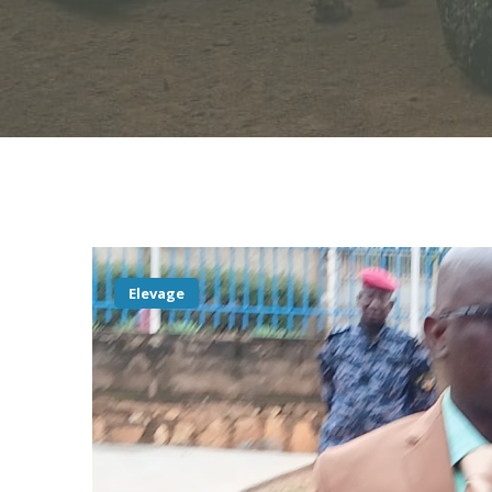
Elevage