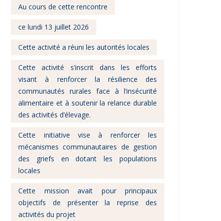
Au cours de cette rencontre
ce lundi 13 juillet 2026
Cette activité a réuni les autorités locales
Cette activité s’inscrit dans les efforts
visant à renforcer la résilience des
communautés rurales face à l’insécurité
alimentaire et à soutenir la relance durable
des activités d’élevage.
Cette initiative vise à renforcer les
mécanismes communautaires de gestion
des griefs en dotant les populations
locales
Cette mission avait pour principaux
objectifs de présenter la reprise des
activités du projet