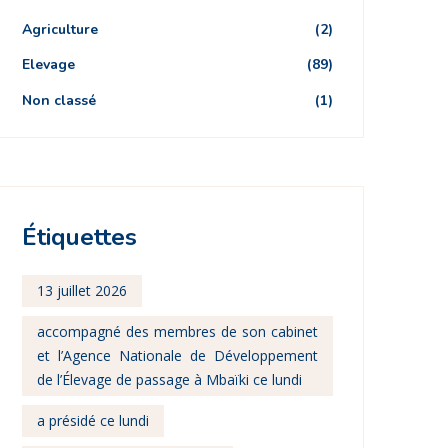
Agriculture
(2)
Elevage
(89)
Non classé
(1)
Étiquettes
13 juillet 2026
accompagné des membres de son cabinet
et l’Agence Nationale de Développement
de l’Élevage de passage à Mbaïki ce lundi
a présidé ce lundi