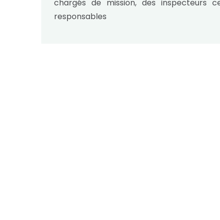
chargés de mission, des inspecteurs ce
responsables