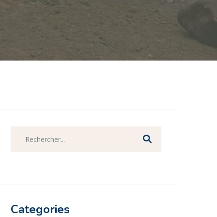
Categories