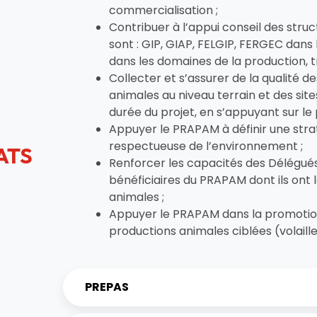
commercialisation ;
Contribuer à l’appui conseil des str
sont : GIP, GIAP, FELGIP, FERGEC dans
dans les domaines de la production, 
Collecter et s’assurer de la qualité 
animales au niveau terrain et des sit
durée du projet, en s’appuyant sur le 
Appuyer le PRAPAM à définir une stra
respectueuse de l’environnement ;
ATS
Renforcer les capacités des Délégu
bénéficiaires du PRAPAM dont ils ont
animales ;
Appuyer le PRAPAM dans la promotion
productions animales ciblées (volaille e
PREPAS