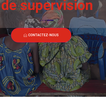
de supervision
CONTACTEZ-NOUS