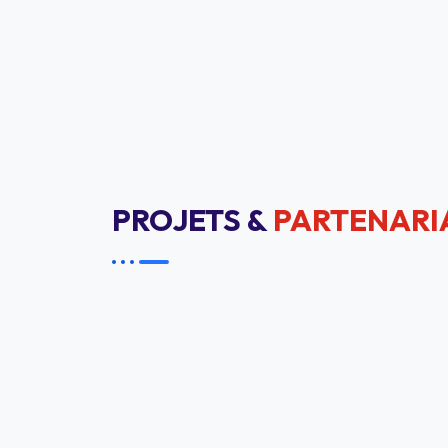
PROJETS &
PARTENARI