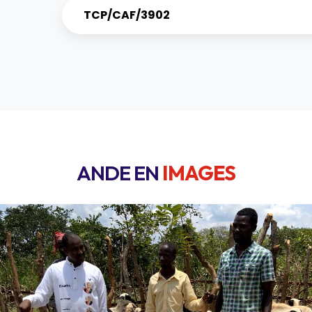
TCP/CAF/3902
ANDE EN
IMAGES