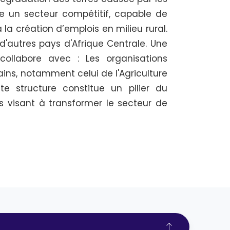
vage un secteur compétitif, capable de
 la création d’emplois en milieu rural.
d'autres pays d'Afrique Centrale. Une
 collabore avec : Les organisations
ains, notamment celui de l'Agriculture
te structure constitue un pilier du
s visant à transformer le secteur de