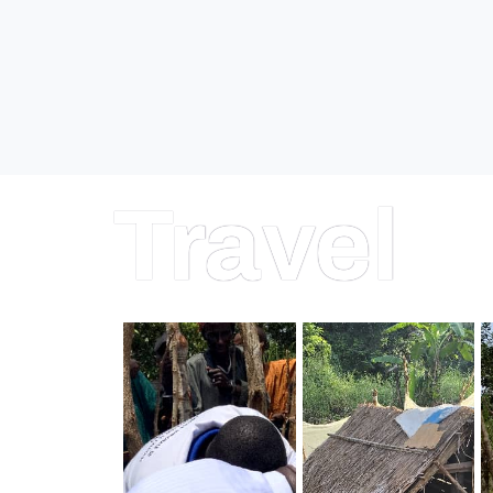
Travel