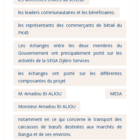
les leaders communautaires et les bénéficiaires.
les représentants des commerçants de bétail du
PK45
Les échanges entre les deux membres du
Gouvernement ont principalement porté sur les
activités de la SEGA Djibro Services
les échanges ont porté sur les différentes
composantes du projet
M. Amadou BI ALIOU
MESA
Monsieur Amadou BI ALIOU
notamment en ce qui concerne le transport des
carcasses de bœufs destinées aux marchés de
Bangui et de ses environs.