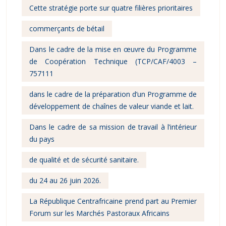
Cette stratégie porte sur quatre filières prioritaires
commerçants de bétail
Dans le cadre de la mise en œuvre du Programme
de Coopération Technique (TCP/CAF/4003 –
757111
dans le cadre de la préparation d’un Programme de
développement de chaînes de valeur viande et lait.
Dans le cadre de sa mission de travail à l’intérieur
du pays
de qualité et de sécurité sanitaire.
du 24 au 26 juin 2026.
La République Centrafricaine prend part au Premier
Forum sur les Marchés Pastoraux Africains