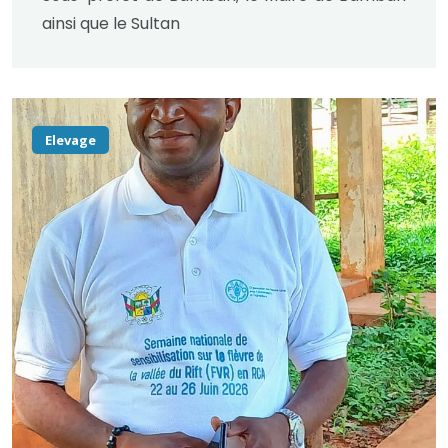
ainsi que le Sultan
Elevage