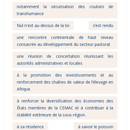
notamment la sécurisation des couloirs de
transhumance
Nul n'est au-dessus de la loi
s’est rendu
une rencontre continentale de haut niveau
consacrée au développement du secteur pastoral
une réunion de concertation réunissant les
autorités administratives et locales
à la promotion des investissements et au
renforcement des chaînes de valeur de l’élevage en
Afrique.
à renforcer la diversification des économies des
États membres de la CEMAC et à contribuer à la
stabilité extérieure de la sous-région.
à sa résidence
à savoir le poisson