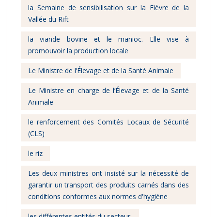
la Semaine de sensibilisation sur la Fièvre de la
Vallée du Rift
la viande bovine et le manioc. Elle vise à
promouvoir la production locale
Le Ministre de l’Élevage et de la Santé Animale
Le Ministre en charge de l’Élevage et de la Santé
Animale
le renforcement des Comités Locaux de Sécurité
(CLS)
le riz
Les deux ministres ont insisté sur la nécessité de
garantir un transport des produits carnés dans des
conditions conformes aux normes d'hygiène
les différentes entités du secteur.