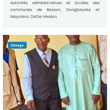
autorités administratives et locales des
communes de Besson, Dongbayeke et
Mayolara. Cette mission
Elevage