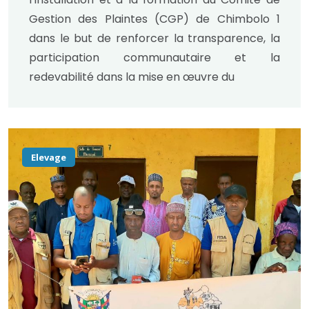
Gestion des Plaintes (CGP) de Chimbolo 1
dans le but de renforcer la transparence, la
participation communautaire et la
redevabilité dans la mise en œuvre du
Elevage