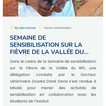
By asta inoussa
Aucun commentaire
SEMAINE DE
SENSIBILISATION SUR LA
FIÈVRE DE LA VALLÉE DU
RIFT À MBAÏKI
Dans le cadre de la Semaine de sensibilisation
sur la Fièvre de la Vallée du Rift, une
délégation conduite par le Docteur
vétérinaire Zouaka Dané Dena s’est rendue à
Mbaïki pour mener des activités de
sensibilisation en collaboration avec les
étudiants de l’Institut