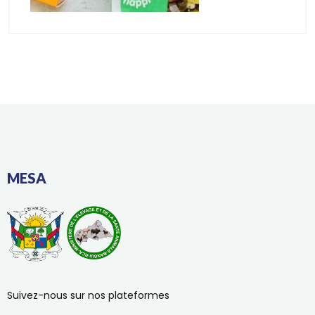
MESA
Suivez-nous sur nos plateformes