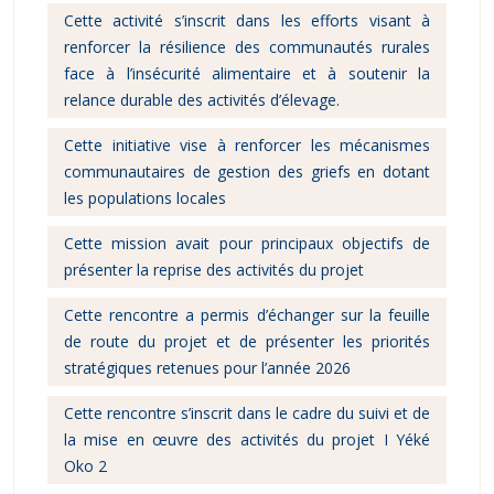
Cette activité s’inscrit dans les efforts visant à
renforcer la résilience des communautés rurales
face à l’insécurité alimentaire et à soutenir la
relance durable des activités d’élevage.
Cette initiative vise à renforcer les mécanismes
communautaires de gestion des griefs en dotant
les populations locales
Cette mission avait pour principaux objectifs de
présenter la reprise des activités du projet
Cette rencontre a permis d’échanger sur la feuille
de route du projet et de présenter les priorités
stratégiques retenues pour l’année 2026
Cette rencontre s’inscrit dans le cadre du suivi et de
la mise en œuvre des activités du projet I Yéké
Oko 2