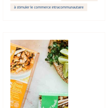
à stimuler le commerce intracommunautaire