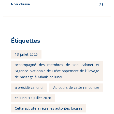
Non classé
(1)
Étiquettes
13 juillet 2026
accompagné des membres de son cabinet et
l’Agence Nationale de Développement de l’Élevage
de passage à Mbaïki ce lundi
a présidé ce lundi
Au cours de cette rencontre
ce lundi 13 juillet 2026
Cette activité a réuni les autorités locales