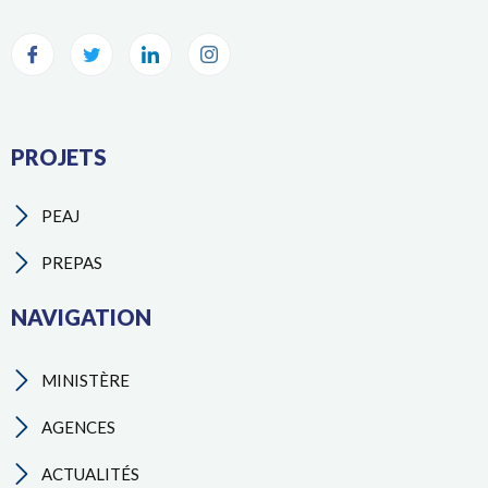
PROJETS
PEAJ
PREPAS
NAVIGATION
MINISTÈRE
AGENCES
ACTUALITÉS