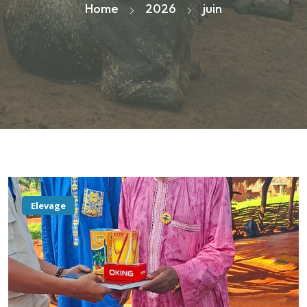
Home
2026
juin
Elevage