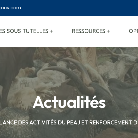
ouv.com
ES SOUS TUTELLES
RESSOURCES
OP
Actualités
ELANCE DES ACTIVITÉS DU PEAJ ET RENFORCEMENT D