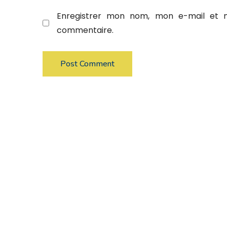
Enregistrer mon nom, mon e-mail et m
commentaire.