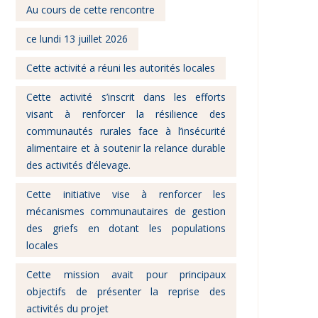
Au cours de cette rencontre
ce lundi 13 juillet 2026
Cette activité a réuni les autorités locales
Cette activité s’inscrit dans les efforts
visant à renforcer la résilience des
communautés rurales face à l’insécurité
alimentaire et à soutenir la relance durable
des activités d’élevage.
Cette initiative vise à renforcer les
mécanismes communautaires de gestion
des griefs en dotant les populations
locales
Cette mission avait pour principaux
objectifs de présenter la reprise des
activités du projet