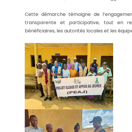
Cette démarche témoigne de l’engagement
transparente et participative, tout en 
bénéficiaires, les autorités locales et les équi