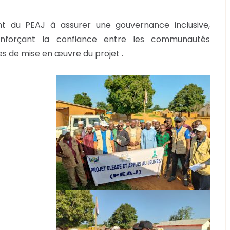
 du PEAJ à assurer une gouvernance inclusive,
renforçant la confiance entre les communautés
pes de mise en œuvre du projet .