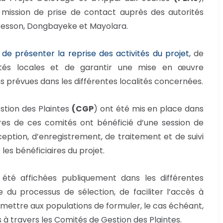
mission de prise de contact auprès des autorités
Besson, Dongbayeke et Mayolara.
 de présenter la reprise des activités du projet,
de
rités locales et de garantir une mise en œuvre
s prévues dans les différentes localités concernées.
stion des Plaintes
(CGP
) ont été mis en place dans
s de ces comités ont bénéficié d’une session de
ption, d’enregistrement, de traitement et de suivi
es bénéficiaires du projet.
nt été affichées publiquement dans les différentes
 du processus de sélection, de faciliter l’accès à
mettre aux populations de formuler, le cas échéant,
 à travers les Comités de Gestion des Plaintes.