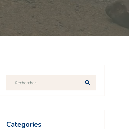
Categories