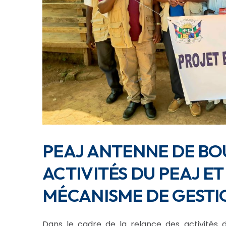
PEAJ ANTENNE DE BOU
ACTIVITÉS DU PEAJ 
MÉCANISME DE GESTI
Dans le cadre de la relance des activités 