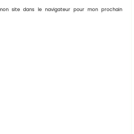
on site dans le navigateur pour mon prochain