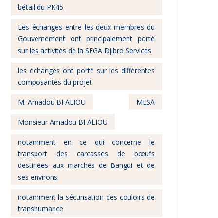
bétail du PK45
Les échanges entre les deux membres du
Gouvernement ont principalement porté
sur les activités de la SEGA Djibro Services
les échanges ont porté sur les différentes
composantes du projet
M. Amadou BI ALIOU
MESA
Monsieur Amadou BI ALIOU
notamment en ce qui concerne le
transport des carcasses de bœufs
destinées aux marchés de Bangui et de
ses environs.
notamment la sécurisation des couloirs de
transhumance