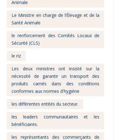
Animale
Le Ministre en charge de l’Élevage et de la
Santé Animale
le renforcement des Comités Locaux de
Sécurité (CLS)
le riz
Les deux ministres ont insisté sur la
nécessité de garantir un transport des
produits carnés dans des conditions
conformes aux normes d'hygiène
les différentes entités du secteur.
les leaders communautaires et les
bénéficiaires.
les représentants des commerçants de