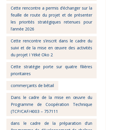
Cette rencontre a permis d’échanger sur la
feuille de route du projet et de présenter
les priorités stratégiques retenues pour
l’année 2026
Cette rencontre s’inscrit dans le cadre du
suivi et de la mise en œuvre des activités
du projet I Yéké Oko 2
Cette stratégie porte sur quatre filières
prioritaires
commerçants de bétail
Dans le cadre de la mise en œuvre du
Programme de Coopération Technique
(TCP/CAF/4003 – 757111
dans le cadre de la préparation d’un