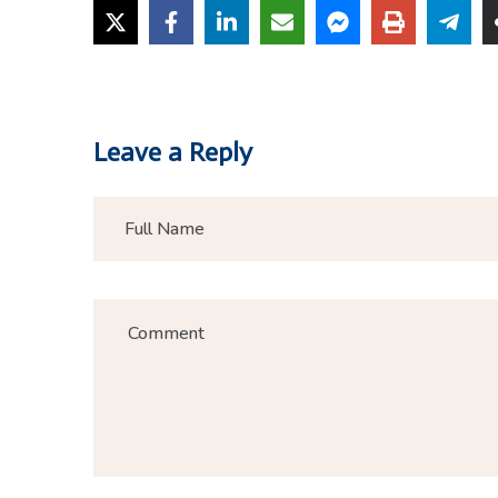
Leave a Reply