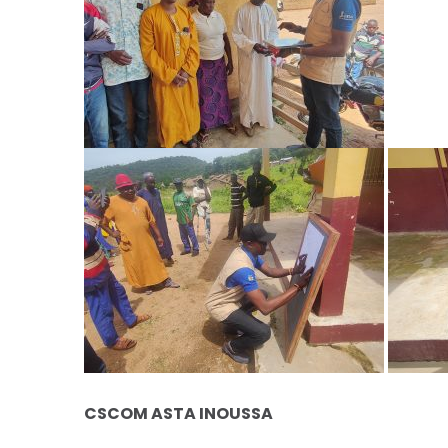
CSCOM ASTA INOUSSA