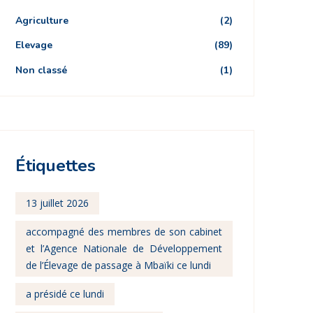
Agriculture
(2)
Elevage
(89)
Non classé
(1)
Étiquettes
13 juillet 2026
accompagné des membres de son cabinet
et l’Agence Nationale de Développement
de l’Élevage de passage à Mbaïki ce lundi
a présidé ce lundi