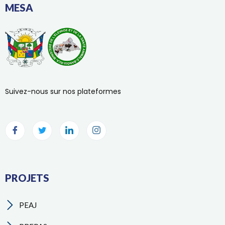
MESA
Suivez-nous sur nos plateformes
PROJETS
PEAJ