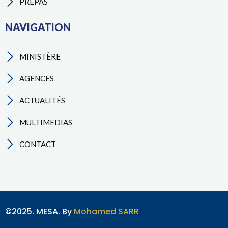
PREPAS
NAVIGATION
MINISTÈRE
AGENCES
ACTUALITÉS
MULTIMEDIAS
CONTACT
©2025. MESA. By
Mohamed SARR