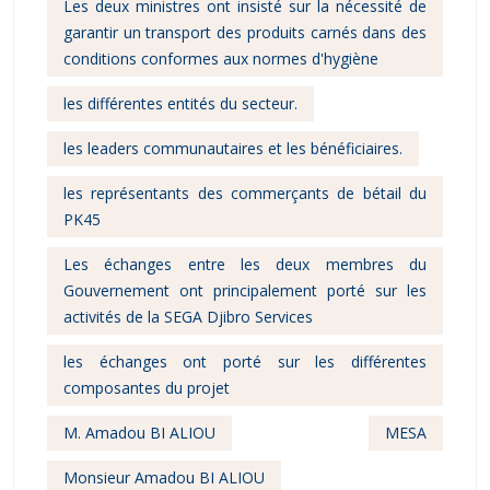
Les deux ministres ont insisté sur la nécessité de
garantir un transport des produits carnés dans des
conditions conformes aux normes d'hygiène
les différentes entités du secteur.
les leaders communautaires et les bénéficiaires.
les représentants des commerçants de bétail du
PK45
Les échanges entre les deux membres du
Gouvernement ont principalement porté sur les
activités de la SEGA Djibro Services
les échanges ont porté sur les différentes
composantes du projet
M. Amadou BI ALIOU
MESA
Monsieur Amadou BI ALIOU