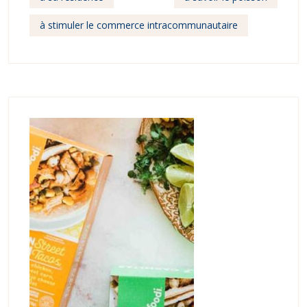
à stimuler le commerce intracommunautaire