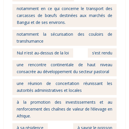
notamment en ce qui concerne le transport des
carcasses de bœufs destinées aux marchés de
Bangui et de ses environs.
notamment la sécurisation des couloirs de
transhumance
Nul n'est au-dessus de la loi
s’est rendu
une rencontre continentale de haut niveau
consacrée au développement du secteur pastoral
une réunion de concertation réunissant les
autorités administratives et locales
à la promotion des investissements et au
renforcement des chaînes de valeur de l’élevage en
Afrique.
à sa résidence
à savoir le poisson