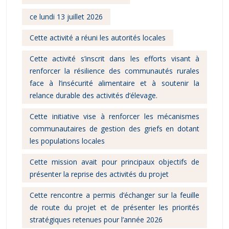
ce lundi 13 juillet 2026
Cette activité a réuni les autorités locales
Cette activité s’inscrit dans les efforts visant à
renforcer la résilience des communautés rurales
face à l’insécurité alimentaire et à soutenir la
relance durable des activités d’élevage.
Cette initiative vise à renforcer les mécanismes
communautaires de gestion des griefs en dotant
les populations locales
Cette mission avait pour principaux objectifs de
présenter la reprise des activités du projet
Cette rencontre a permis d’échanger sur la feuille
de route du projet et de présenter les priorités
stratégiques retenues pour l’année 2026