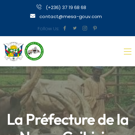
(+236) 37 19 68 68
contact@mesa-gouv.com
Follow Us:
La Préfecture de la