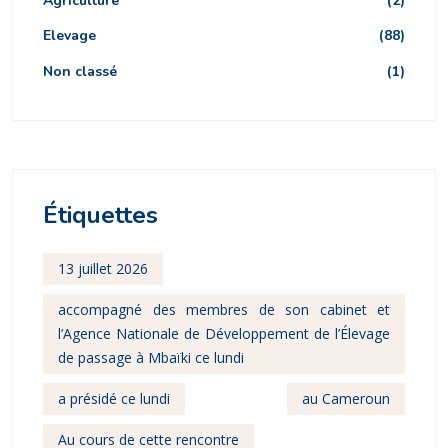
Agriculture
(2)
Elevage
(88)
Non classé
(1)
Étiquettes
13 juillet 2026
accompagné des membres de son cabinet et
l’Agence Nationale de Développement de l’Élevage
de passage à Mbaïki ce lundi
a présidé ce lundi
au Cameroun
Au cours de cette rencontre