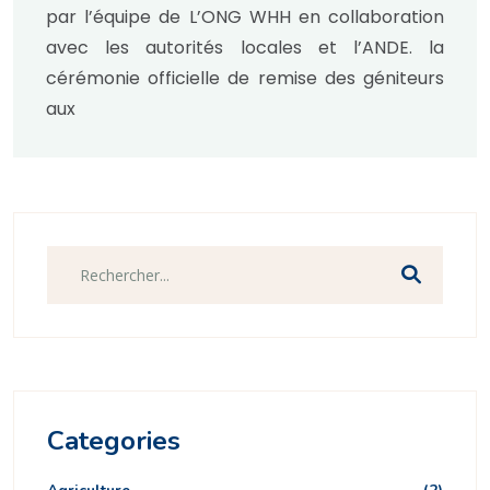
par l’équipe de L’ONG WHH en collaboration
avec les autorités locales et l’ANDE. la
cérémonie officielle de remise des géniteurs
aux
Categories