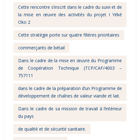
Cette rencontre s’inscrit dans le cadre du suivi et de
la mise en œuvre des activités du projet I Yéké
Oko 2
Cette stratégie porte sur quatre filières prioritaires
commerçants de bétail
Dans le cadre de la mise en œuvre du Programme
de Coopération Technique (TCP/CAF/4003 –
757111
dans le cadre de la préparation d’un Programme de
développement de chaînes de valeur viande et lait.
Dans le cadre de sa mission de travail à l’intérieur
du pays
de qualité et de sécurité sanitaire.