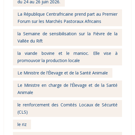
du 24 au 26 juin 2026.
La République Centrafricaine prend part au Premier
Forum sur les Marchés Pastoraux Africains
la Semaine de sensibilisation sur la Fièvre de la
Vallée du Rift
la viande bovine et le manioc. Elle vise à
promouvoir la production locale
Le Ministre de l’Élevage et de la Santé Animale
Le Ministre en charge de l’Élevage et de la Santé
Animale
le renforcement des Comités Locaux de Sécurité
(CLS)
le riz