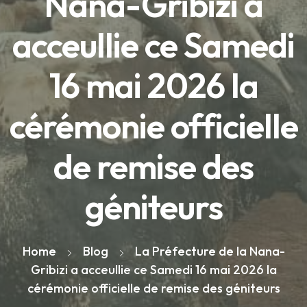
Nana-Gribizi a
acceullie ce Samedi
16 mai 2026 la
cérémonie officielle
de remise des
géniteurs
Home
Blog
La Préfecture de la Nana-
Gribizi a acceullie ce Samedi 16 mai 2026 la
cérémonie officielle de remise des géniteurs