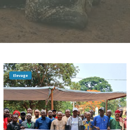
Elevage