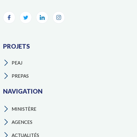
PROJETS
PEAJ
PREPAS
NAVIGATION
MINISTÈRE
AGENCES
ACTUALITÉS