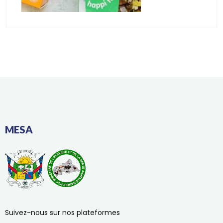
MESA
Suivez-nous sur nos plateformes