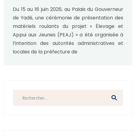
LOCALES.
Du 15 au 16 juin 2026, au Palais du Gouverneur
de Yadé, une cérémonie de présentation des
matériels roulants du projet « Élevage et
Appui aux Jeunes (PEAJ) » a été organisée à
l’intention des autorités administratives et
locales de la préfecture de