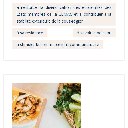
à renforcer la diversification des économies des
États membres de la CEMAC et à contribuer à la
stabilité extérieure de la sous-région.
à sa résidence
à savoir le poisson
à stimuler le commerce intracommunautaire