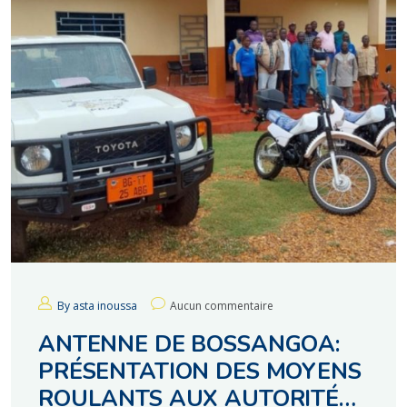
By asta inoussa
Aucun commentaire
ANTENNE DE BOSSANGOA:
PRÉSENTATION DES MOYENS
ROULANTS AUX AUTORITÉS