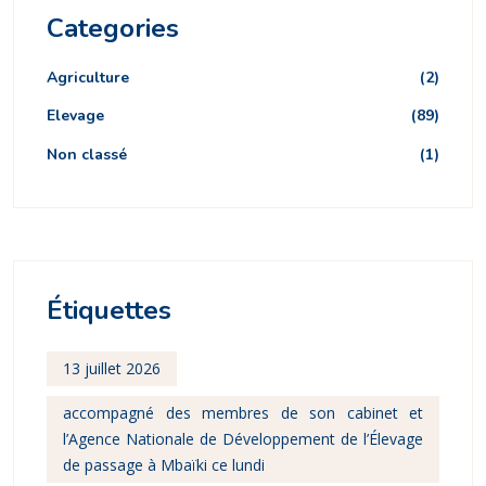
Categories
Agriculture
(2)
Elevage
(89)
Non classé
(1)
Étiquettes
13 juillet 2026
accompagné des membres de son cabinet et
l’Agence Nationale de Développement de l’Élevage
de passage à Mbaïki ce lundi