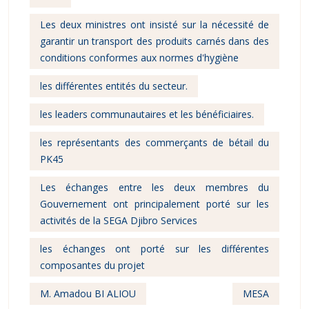
Les deux ministres ont insisté sur la nécessité de
garantir un transport des produits carnés dans des
conditions conformes aux normes d'hygiène
les différentes entités du secteur.
les leaders communautaires et les bénéficiaires.
les représentants des commerçants de bétail du
PK45
Les échanges entre les deux membres du
Gouvernement ont principalement porté sur les
activités de la SEGA Djibro Services
les échanges ont porté sur les différentes
composantes du projet
M. Amadou BI ALIOU
MESA