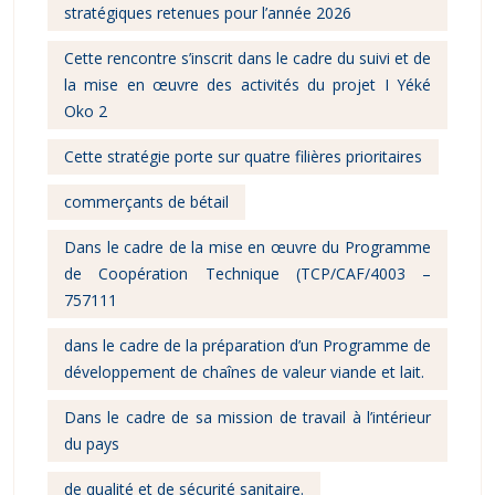
stratégiques retenues pour l’année 2026
Cette rencontre s’inscrit dans le cadre du suivi et de
la mise en œuvre des activités du projet I Yéké
Oko 2
Cette stratégie porte sur quatre filières prioritaires
commerçants de bétail
Dans le cadre de la mise en œuvre du Programme
de Coopération Technique (TCP/CAF/4003 –
757111
dans le cadre de la préparation d’un Programme de
développement de chaînes de valeur viande et lait.
Dans le cadre de sa mission de travail à l’intérieur
du pays
de qualité et de sécurité sanitaire.