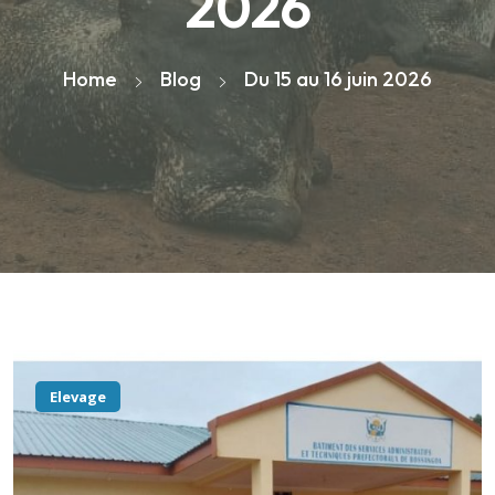
2026
Home
Blog
Du 15 au 16 juin 2026
Elevage