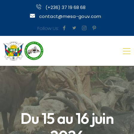
(+236) 37 19 68 68
contact@mesa-gouv.com
Follow Us:
Du 15 au 16 juin