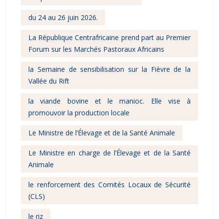
du 24 au 26 juin 2026.
La République Centrafricaine prend part au Premier
Forum sur les Marchés Pastoraux Africains
la Semaine de sensibilisation sur la Fièvre de la
Vallée du Rift
la viande bovine et le manioc. Elle vise à
promouvoir la production locale
Le Ministre de l’Élevage et de la Santé Animale
Le Ministre en charge de l’Élevage et de la Santé
Animale
le renforcement des Comités Locaux de Sécurité
(CLS)
le riz