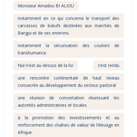
Monsieur Amadou BI ALIOU
notamment en ce qui concerne le transport des
carcasses de bœufs destinées aux marchés de
Bangui et de ses environs.
notamment la sécurisation des couloirs de
transhumance
Nul n'est au-dessus de la loi
s’est rendu
une rencontre continentale de haut niveau
consacrée au développement du secteur pastoral
une réunion de concertation réunissant les
autorités administratives et locales
à la promotion des investissements et au
renforcement des chaînes de valeur de l’élevage en
Afrique.