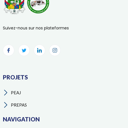
Suivez-nous sur nos plateformes
PROJETS
PEAJ
PREPAS
NAVIGATION