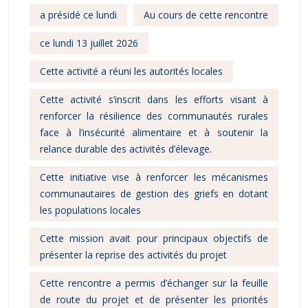
a présidé ce lundi
Au cours de cette rencontre
ce lundi 13 juillet 2026
Cette activité a réuni les autorités locales
Cette activité s’inscrit dans les efforts visant à
renforcer la résilience des communautés rurales
face à l’insécurité alimentaire et à soutenir la
relance durable des activités d’élevage.
Cette initiative vise à renforcer les mécanismes
communautaires de gestion des griefs en dotant
les populations locales
Cette mission avait pour principaux objectifs de
présenter la reprise des activités du projet
Cette rencontre a permis d’échanger sur la feuille
de route du projet et de présenter les priorités