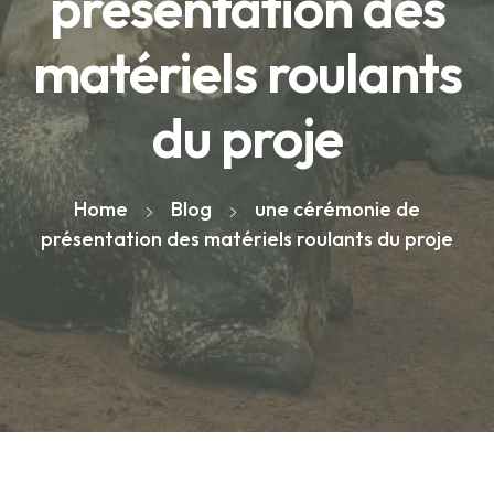
présentation des
matériels roulants
du proje
Home
Blog
une cérémonie de
présentation des matériels roulants du proje