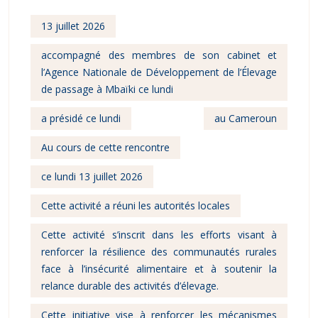
13 juillet 2026
accompagné des membres de son cabinet et
l’Agence Nationale de Développement de l’Élevage
de passage à Mbaïki ce lundi
a présidé ce lundi
au Cameroun
Au cours de cette rencontre
ce lundi 13 juillet 2026
Cette activité a réuni les autorités locales
Cette activité s’inscrit dans les efforts visant à
renforcer la résilience des communautés rurales
face à l’insécurité alimentaire et à soutenir la
relance durable des activités d’élevage.
Cette initiative vise à renforcer les mécanismes