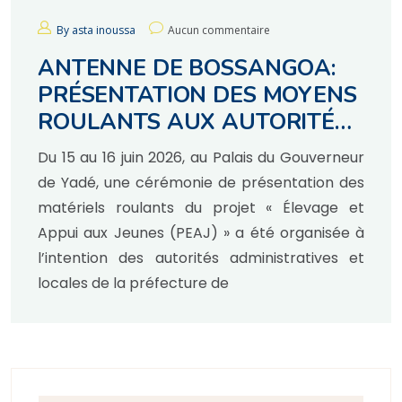
By asta inoussa
Aucun commentaire
ANTENNE DE BOSSANGOA:
PRÉSENTATION DES MOYENS
ROULANTS AUX AUTORITÉS
LOCALES.
Du 15 au 16 juin 2026, au Palais du Gouverneur
de Yadé, une cérémonie de présentation des
matériels roulants du projet « Élevage et
Appui aux Jeunes (PEAJ) » a été organisée à
l’intention des autorités administratives et
locales de la préfecture de