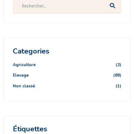
Categories
Agriculture
(2)
Elevage
(88)
Non classé
(1)
Étiquettes