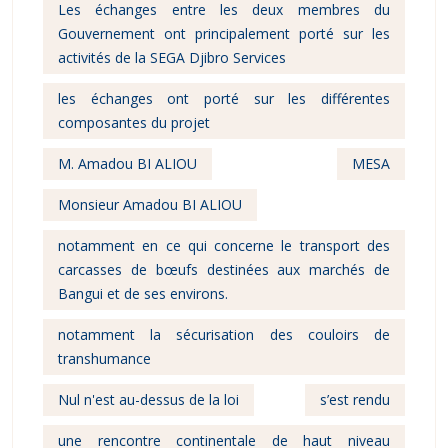
Les échanges entre les deux membres du
Gouvernement ont principalement porté sur les
activités de la SEGA Djibro Services
les échanges ont porté sur les différentes
composantes du projet
M. Amadou BI ALIOU
MESA
Monsieur Amadou BI ALIOU
notamment en ce qui concerne le transport des
carcasses de bœufs destinées aux marchés de
Bangui et de ses environs.
notamment la sécurisation des couloirs de
transhumance
Nul n'est au-dessus de la loi
s’est rendu
une rencontre continentale de haut niveau