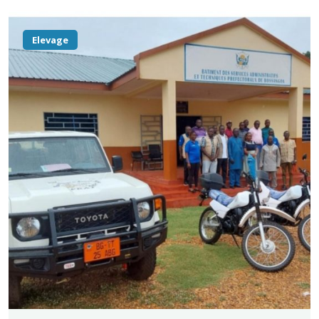
Elevage