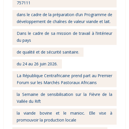
757111
dans le cadre de la préparation d’un Programme de
développement de chaînes de valeur viande et lait.
Dans le cadre de sa mission de travail à l’intérieur
du pays
de qualité et de sécurité sanitaire.
du 24 au 26 juin 2026.
La République Centrafricaine prend part au Premier
Forum sur les Marchés Pastoraux Africains
la Semaine de sensibilisation sur la Fièvre de la
Vallée du Rift
la viande bovine et le manioc. Elle vise à
promouvoir la production locale