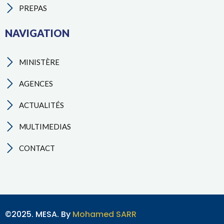
PREPAS
NAVIGATION
MINISTÈRE
AGENCES
ACTUALITÉS
MULTIMEDIAS
CONTACT
©2025. MESA. By
Mohamed SARR