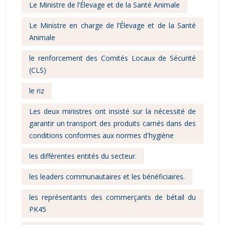
Le Ministre de l’Élevage et de la Santé Animale
Le Ministre en charge de l’Élevage et de la Santé
Animale
le renforcement des Comités Locaux de Sécurité
(CLS)
le riz
Les deux ministres ont insisté sur la nécessité de
garantir un transport des produits carnés dans des
conditions conformes aux normes d'hygiène
les différentes entités du secteur.
les leaders communautaires et les bénéficiaires.
les représentants des commerçants de bétail du
PK45