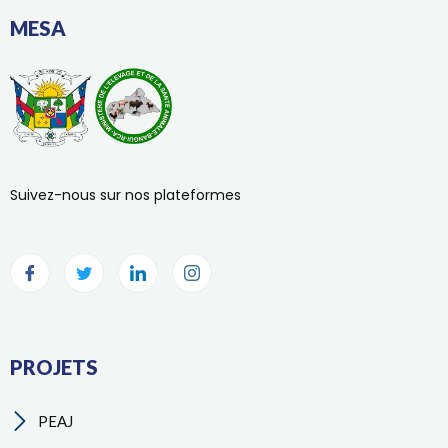
MESA
Suivez-nous sur nos plateformes
PROJETS
PEAJ