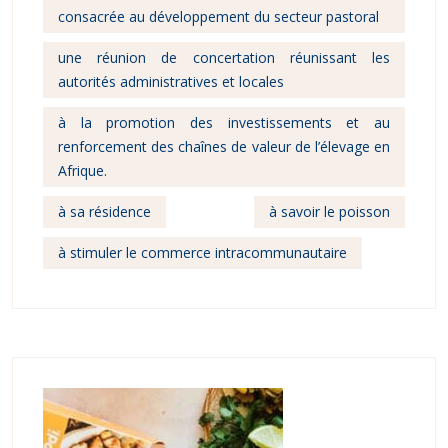
consacrée au développement du secteur pastoral
une réunion de concertation réunissant les
autorités administratives et locales
à la promotion des investissements et au
renforcement des chaînes de valeur de l’élevage en
Afrique.
à sa résidence
à savoir le poisson
à stimuler le commerce intracommunautaire