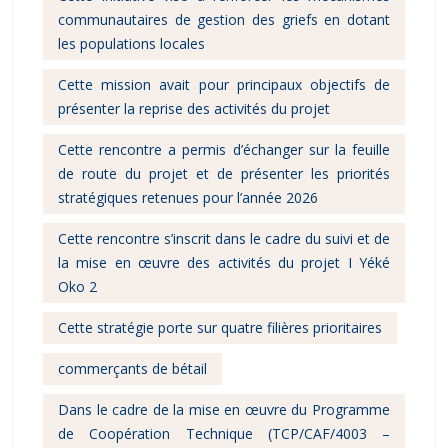
communautaires de gestion des griefs en dotant
les populations locales
Cette mission avait pour principaux objectifs de
présenter la reprise des activités du projet
Cette rencontre a permis d’échanger sur la feuille
de route du projet et de présenter les priorités
stratégiques retenues pour l’année 2026
Cette rencontre s’inscrit dans le cadre du suivi et de
la mise en œuvre des activités du projet I Yéké
Oko 2
Cette stratégie porte sur quatre filières prioritaires
commerçants de bétail
Dans le cadre de la mise en œuvre du Programme
de Coopération Technique (TCP/CAF/4003 –