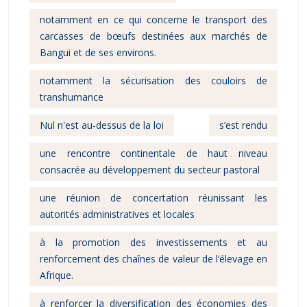
notamment en ce qui concerne le transport des
carcasses de bœufs destinées aux marchés de
Bangui et de ses environs.
notamment la sécurisation des couloirs de
transhumance
Nul n'est au-dessus de la loi
s’est rendu
une rencontre continentale de haut niveau
consacrée au développement du secteur pastoral
une réunion de concertation réunissant les
autorités administratives et locales
à la promotion des investissements et au
renforcement des chaînes de valeur de l’élevage en
Afrique.
à renforcer la diversification des économies des