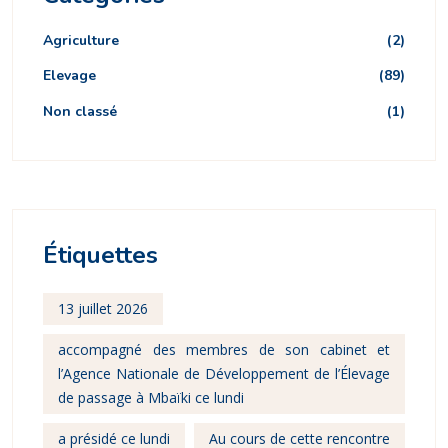
Agriculture
(2)
Elevage
(89)
Non classé
(1)
Étiquettes
13 juillet 2026
accompagné des membres de son cabinet et
l’Agence Nationale de Développement de l’Élevage
de passage à Mbaïki ce lundi
a présidé ce lundi
Au cours de cette rencontre