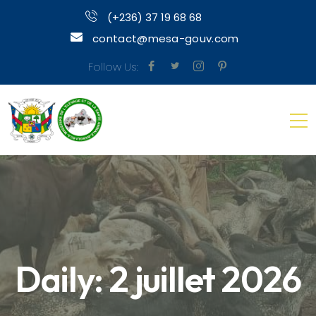
(+236) 37 19 68 68
contact@mesa-gouv.com
Follow Us:
Daily: 2 juillet 2026