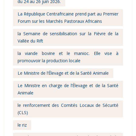
du 24 au 26 juin 2026.
La République Centrafricaine prend part au Premier
Forum sur les Marchés Pastoraux Africains
la Semaine de sensibilisation sur la Fièvre de la
Vallée du Rift
la viande bovine et le manioc. Elle vise à
promouvoir la production locale
Le Ministre de l’Élevage et de la Santé Animale
Le Ministre en charge de l’Élevage et de la Santé
Animale
le renforcement des Comités Locaux de Sécurité
(CLS)
le riz