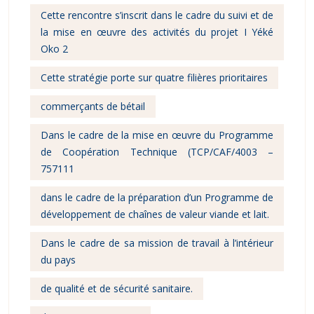
Cette rencontre s’inscrit dans le cadre du suivi et de
la mise en œuvre des activités du projet I Yéké
Oko 2
Cette stratégie porte sur quatre filières prioritaires
commerçants de bétail
Dans le cadre de la mise en œuvre du Programme
de Coopération Technique (TCP/CAF/4003 –
757111
dans le cadre de la préparation d’un Programme de
développement de chaînes de valeur viande et lait.
Dans le cadre de sa mission de travail à l’intérieur
du pays
de qualité et de sécurité sanitaire.