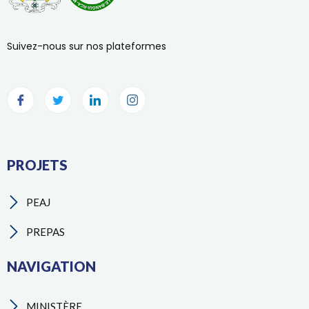
Suivez-nous sur nos plateformes
PROJETS
PEAJ
PREPAS
NAVIGATION
MINISTÈRE