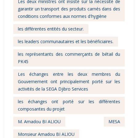
Les deux ministres ont insisté sur la nécessité de
garantir un transport des produits carnés dans des
conditions conformes aux normes d'hygiène
les différentes entités du secteur.
les leaders communautaires et les bénéficiaires.
les représentants des commerçants de bétail du
PK45
Les échanges entre les deux membres du
Gouvernement ont principalement porté sur les
activités de la SEGA Djibro Services
les échanges ont porté sur les différentes
composantes du projet
M. Amadou BI ALIOU
MESA
Monsieur Amadou BI ALIOU