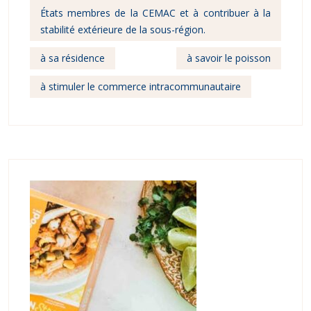
États membres de la CEMAC et à contribuer à la
stabilité extérieure de la sous-région.
à sa résidence
à savoir le poisson
à stimuler le commerce intracommunautaire