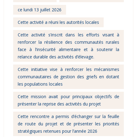
ce lundi 13 juillet 2026
Cette activité a réuni les autorités locales
Cette activité s’inscrit dans les efforts visant à
renforcer la résilience des communautés rurales
face à l’insécurité alimentaire et à soutenir la
relance durable des activités d’élevage.
Cette initiative vise à renforcer les mécanismes
communautaires de gestion des griefs en dotant
les populations locales
Cette mission avait pour principaux objectifs de
présenter la reprise des activités du projet
Cette rencontre a permis d’échanger sur la feuille
de route du projet et de présenter les priorités
stratégiques retenues pour l’année 2026