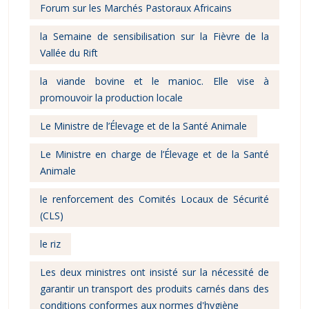
Forum sur les Marchés Pastoraux Africains
la Semaine de sensibilisation sur la Fièvre de la
Vallée du Rift
la viande bovine et le manioc. Elle vise à
promouvoir la production locale
Le Ministre de l’Élevage et de la Santé Animale
Le Ministre en charge de l’Élevage et de la Santé
Animale
le renforcement des Comités Locaux de Sécurité
(CLS)
le riz
Les deux ministres ont insisté sur la nécessité de
garantir un transport des produits carnés dans des
conditions conformes aux normes d'hygiène