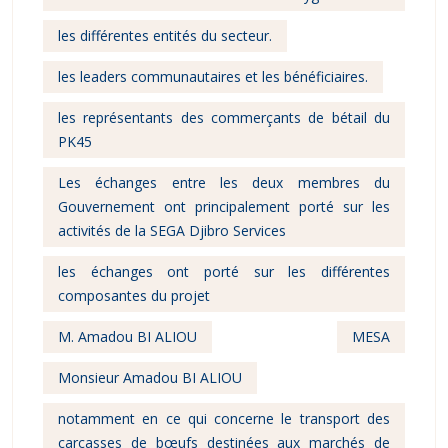
les différentes entités du secteur.
les leaders communautaires et les bénéficiaires.
les représentants des commerçants de bétail du
PK45
Les échanges entre les deux membres du
Gouvernement ont principalement porté sur les
activités de la SEGA Djibro Services
les échanges ont porté sur les différentes
composantes du projet
M. Amadou BI ALIOU
MESA
Monsieur Amadou BI ALIOU
notamment en ce qui concerne le transport des
carcasses de bœufs destinées aux marchés de