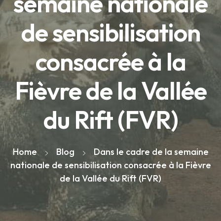
semaine nationale
de sensibilisation
consacrée à la
Fièvre de la Vallée
du Rift (FVR)
Home
Blog
Dans le cadre de la semaine
nationale de sensibilisation consacrée à la Fièvre
de la Vallée du Rift (FVR)