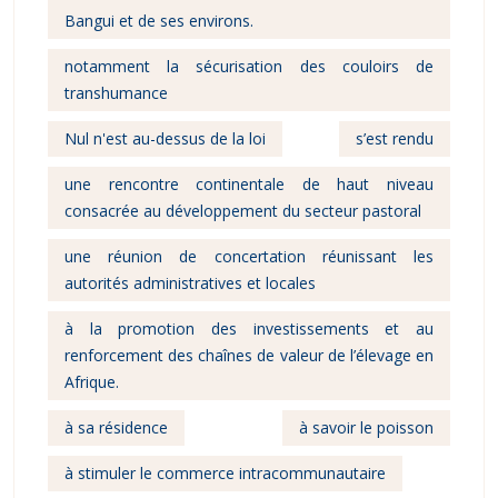
Bangui et de ses environs.
notamment la sécurisation des couloirs de
transhumance
Nul n'est au-dessus de la loi
s’est rendu
une rencontre continentale de haut niveau
consacrée au développement du secteur pastoral
une réunion de concertation réunissant les
autorités administratives et locales
à la promotion des investissements et au
renforcement des chaînes de valeur de l’élevage en
Afrique.
à sa résidence
à savoir le poisson
à stimuler le commerce intracommunautaire