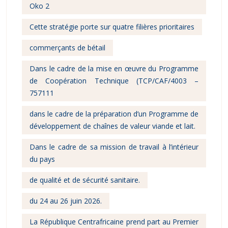
Oko 2
Cette stratégie porte sur quatre filières prioritaires
commerçants de bétail
Dans le cadre de la mise en œuvre du Programme
de Coopération Technique (TCP/CAF/4003 –
757111
dans le cadre de la préparation d’un Programme de
développement de chaînes de valeur viande et lait.
Dans le cadre de sa mission de travail à l’intérieur
du pays
de qualité et de sécurité sanitaire.
du 24 au 26 juin 2026.
La République Centrafricaine prend part au Premier