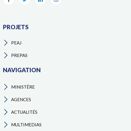
PROJETS
PEAJ
PREPAS
NAVIGATION
MINISTÈRE
AGENCES
ACTUALITÉS
MULTIMEDIAS