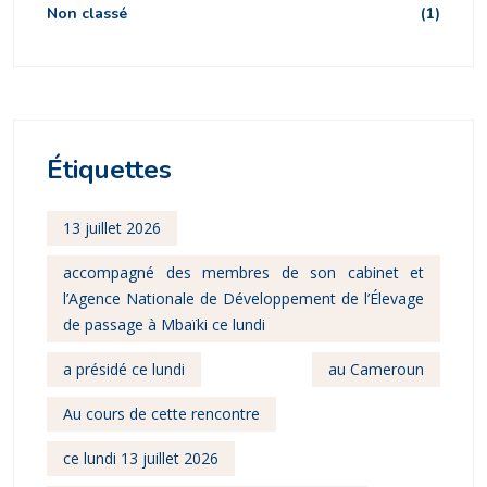
Non classé
(1)
Étiquettes
13 juillet 2026
accompagné des membres de son cabinet et
l’Agence Nationale de Développement de l’Élevage
de passage à Mbaïki ce lundi
a présidé ce lundi
au Cameroun
Au cours de cette rencontre
ce lundi 13 juillet 2026