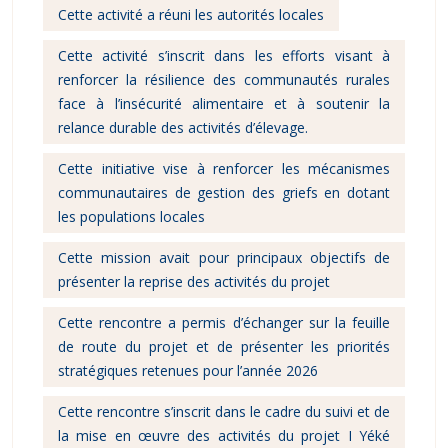
Cette activité a réuni les autorités locales
Cette activité s’inscrit dans les efforts visant à
renforcer la résilience des communautés rurales
face à l’insécurité alimentaire et à soutenir la
relance durable des activités d’élevage.
Cette initiative vise à renforcer les mécanismes
communautaires de gestion des griefs en dotant
les populations locales
Cette mission avait pour principaux objectifs de
présenter la reprise des activités du projet
Cette rencontre a permis d’échanger sur la feuille
de route du projet et de présenter les priorités
stratégiques retenues pour l’année 2026
Cette rencontre s’inscrit dans le cadre du suivi et de
la mise en œuvre des activités du projet I Yéké