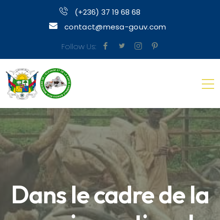
(+236) 37 19 68 68
contact@mesa-gouv.com
Follow Us:
Dans le cadre de la