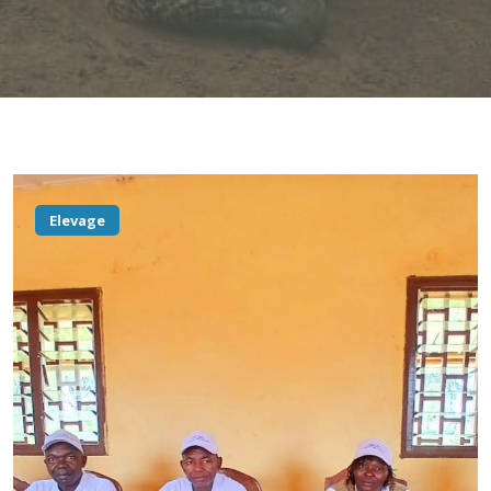
Elevage