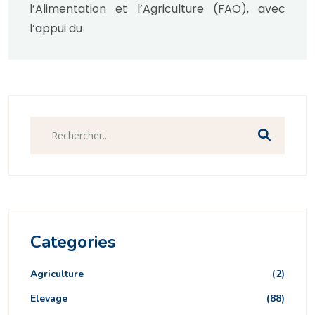
l’Alimentation et l’Agriculture (FAO), avec
l’appui du
Categories
Agriculture
(2)
Elevage
(88)