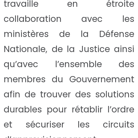
travaille en étroite
collaboration avec les
ministères de la Défense
Nationale, de la Justice ainsi
qu’avec l’ensemble des
membres du Gouvernement
afin de trouver des solutions
durables pour rétablir l’ordre
et sécuriser les circuits