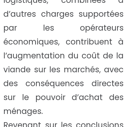
logistiques, combinées à
d’autres charges supportées
par les opérateurs
économiques, contribuent à
l’augmentation du coût de la
viande sur les marchés, avec
des conséquences directes
sur le pouvoir d’achat des
ménages.
Revenant sur les conclusions