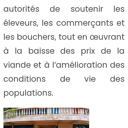
autorités de soutenir les
éleveurs, les commerçants et
les bouchers, tout en œuvrant
à la baisse des prix de la
viande et à l’amélioration des
conditions de vie des
populations.