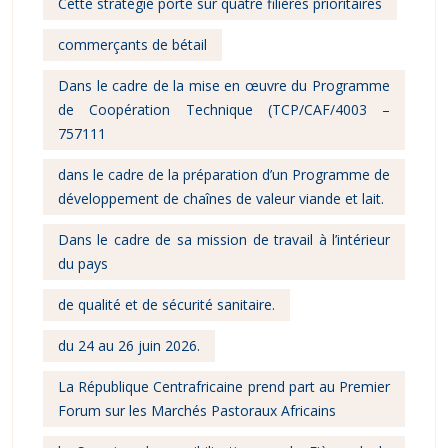
Cette stratégie porte sur quatre filières prioritaires
commerçants de bétail
Dans le cadre de la mise en œuvre du Programme
de Coopération Technique (TCP/CAF/4003 –
757111
dans le cadre de la préparation d’un Programme de
développement de chaînes de valeur viande et lait.
Dans le cadre de sa mission de travail à l’intérieur
du pays
de qualité et de sécurité sanitaire.
du 24 au 26 juin 2026.
La République Centrafricaine prend part au Premier
Forum sur les Marchés Pastoraux Africains