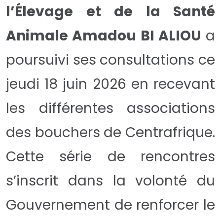
l’Élevage et de la Santé
Animale Amadou BI ALIOU
a
poursuivi ses consultations ce
jeudi 18 juin 2026 en recevant
les différentes associations
des bouchers de Centrafrique.
Cette série de rencontres
s’inscrit dans la volonté du
Gouvernement de renforcer le