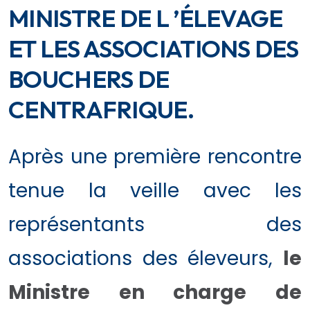
MINISTRE DE L ’ÉLEVAGE
ET LES ASSOCIATIONS DES
BOUCHERS DE
CENTRAFRIQUE.
Après une première rencontre
tenue la veille avec les
représentants des
associations des éleveurs,
le
Ministre en charge de