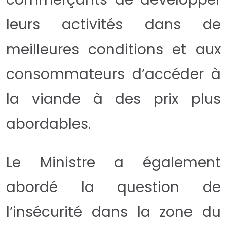
leurs activités dans de
meilleures conditions et aux
consommateurs d’accéder à
la viande à des prix plus
abordables.
Le Ministre a également
abordé la question de
l’insécurité dans la zone du