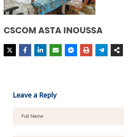
CSCOM ASTA INOUSSA
Leave a Reply