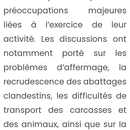
préoccupations majeures
liées à l’exercice de leur
activité. Les discussions ont
notamment porté sur les
problèmes d’affermage, la
recrudescence des abattages
clandestins, les difficultés de
transport des carcasses et
des animaux, ainsi que sur la