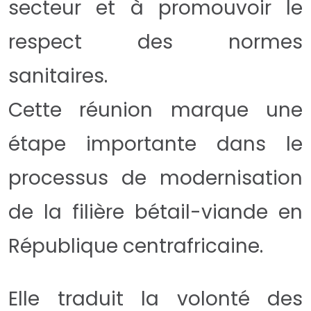
secteur et à promouvoir le
respect des normes
sanitaires.
Cette réunion marque une
étape importante dans le
processus de modernisation
de la filière bétail-viande en
République centrafricaine.
Elle traduit la volonté des