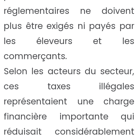
réglementaires ne doivent
plus être exigés ni payés par
les éleveurs et les
commerçants.
Selon les acteurs du secteur,
ces taxes illégales
représentaient une charge
financière importante qui
réduisait considérablement