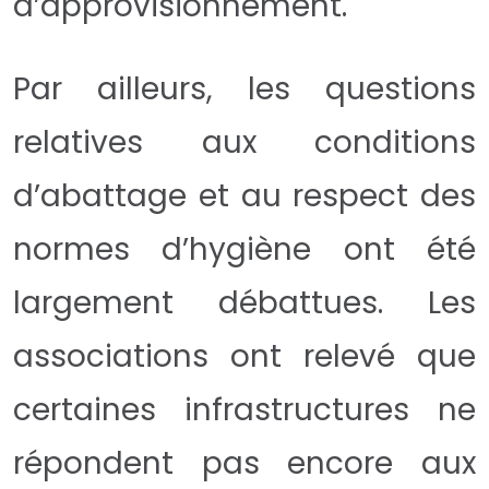
d’approvisionnement.
Par ailleurs, les questions
relatives aux conditions
d’abattage et au respect des
normes d’hygiène ont été
largement débattues. Les
associations ont relevé que
certaines infrastructures ne
répondent pas encore aux