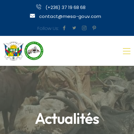
(+236) 37 19 68 68
contact@mesa-gouv.com
Follow Us:
Actualités