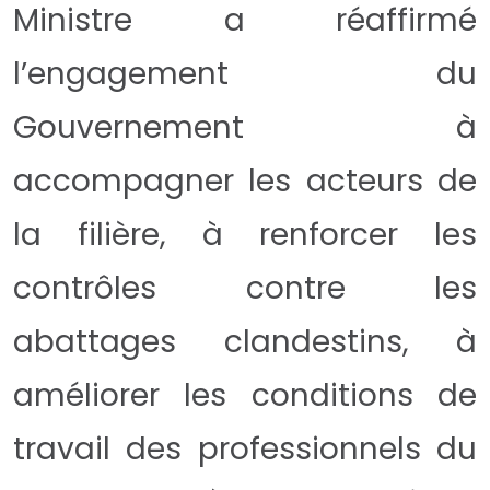
Ministre a réaffirmé
l’engagement du
Gouvernement à
accompagner les acteurs de
la filière, à renforcer les
contrôles contre les
abattages clandestins, à
améliorer les conditions de
travail des professionnels du