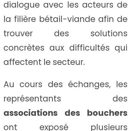
dialogue avec les acteurs de
la filière bétail-viande afin de
trouver des solutions
concrètes aux difficultés qui
affectent le secteur.
Au cours des échanges, les
représentants des
associations des bouchers
ont exposé plusieurs