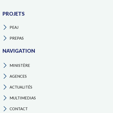
PROJETS
PEAJ
PREPAS
NAVIGATION
MINISTÈRE
AGENCES
ACTUALITÉS
MULTIMEDIAS
CONTACT