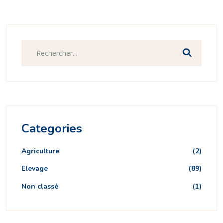
Categories
Agriculture
(2)
Elevage
(89)
Non classé
(1)