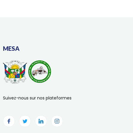
MESA
Suivez-nous sur nos plateformes