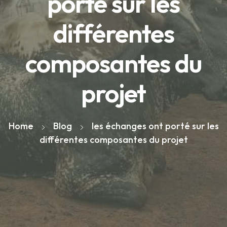
porté sur les
différentes
composantes du
projet
Home
Blog
les échanges ont porté sur les
différentes composantes du projet