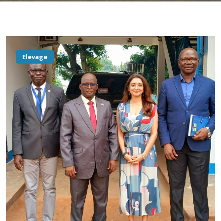
Elevage