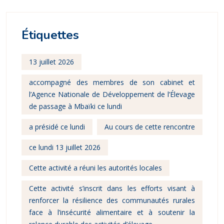
Étiquettes
13 juillet 2026
accompagné des membres de son cabinet et
l’Agence Nationale de Développement de l’Élevage
de passage à Mbaïki ce lundi
a présidé ce lundi
Au cours de cette rencontre
ce lundi 13 juillet 2026
Cette activité a réuni les autorités locales
Cette activité s’inscrit dans les efforts visant à
renforcer la résilience des communautés rurales
face à l’insécurité alimentaire et à soutenir la