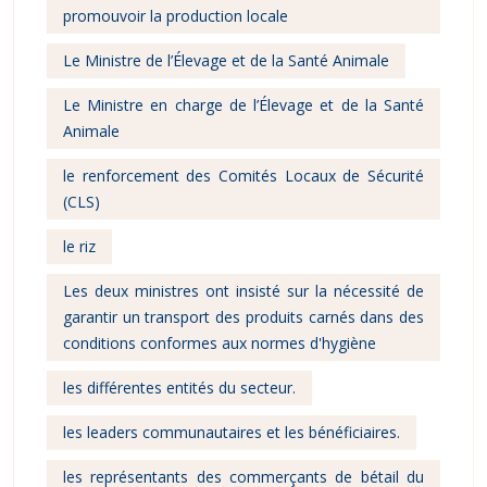
promouvoir la production locale
Le Ministre de l’Élevage et de la Santé Animale
Le Ministre en charge de l’Élevage et de la Santé
Animale
le renforcement des Comités Locaux de Sécurité
(CLS)
le riz
Les deux ministres ont insisté sur la nécessité de
garantir un transport des produits carnés dans des
conditions conformes aux normes d'hygiène
les différentes entités du secteur.
les leaders communautaires et les bénéficiaires.
les représentants des commerçants de bétail du