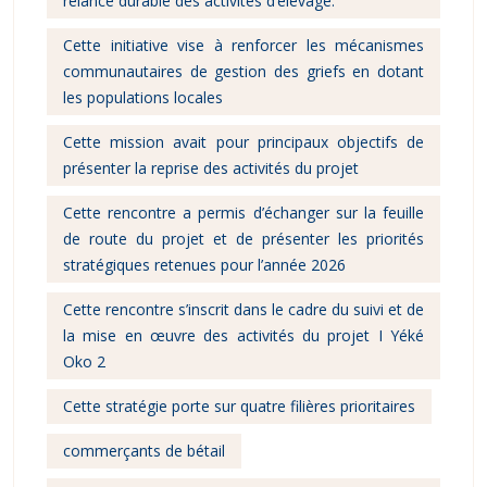
relance durable des activités d’élevage.
Cette initiative vise à renforcer les mécanismes
communautaires de gestion des griefs en dotant
les populations locales
Cette mission avait pour principaux objectifs de
présenter la reprise des activités du projet
Cette rencontre a permis d’échanger sur la feuille
de route du projet et de présenter les priorités
stratégiques retenues pour l’année 2026
Cette rencontre s’inscrit dans le cadre du suivi et de
la mise en œuvre des activités du projet I Yéké
Oko 2
Cette stratégie porte sur quatre filières prioritaires
commerçants de bétail