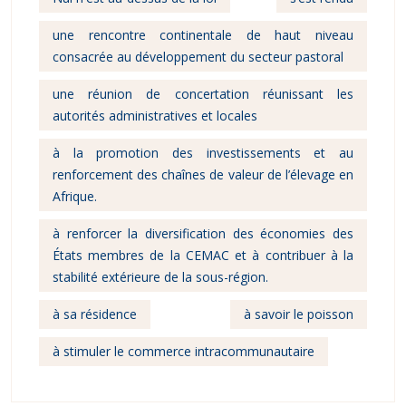
une rencontre continentale de haut niveau
consacrée au développement du secteur pastoral
une réunion de concertation réunissant les
autorités administratives et locales
à la promotion des investissements et au
renforcement des chaînes de valeur de l’élevage en
Afrique.
à renforcer la diversification des économies des
États membres de la CEMAC et à contribuer à la
stabilité extérieure de la sous-région.
à sa résidence
à savoir le poisson
à stimuler le commerce intracommunautaire