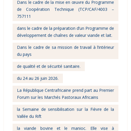
Dans le cadre de la mise en œuvre du Programme
de Coopération Technique (TCP/CAF/4003 –
757111
dans le cadre de la préparation d’un Programme de
développement de chaînes de valeur viande et lait.
Dans le cadre de sa mission de travail à l’intérieur
du pays
de qualité et de sécurité sanitaire.
du 24 au 26 juin 2026.
La République Centrafricaine prend part au Premier
Forum sur les Marchés Pastoraux Africains
la Semaine de sensibilisation sur la Fièvre de la
Vallée du Rift
la viande bovine et le manioc. Elle vise à