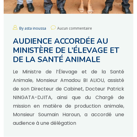
By asta inoussa
Aucun commentaire
AUDIENCE ACCORDÉE AU
MINISTÈRE DE L’ÉLEVAGE ET
DE LA SANTÉ ANIMALE
Le Ministre de l’Élevage et de la Santé
Animale, Monsieur Amadou BI ALIOU, assisté
de son Directeur de Cabinet, Docteur Patrick
NINGATA-DJITA, ainsi que du Chargé de
mission en matière de production animale,
Monsieur Soumain Haroun, a accordé une
audience à une délégation