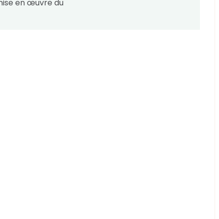
mise en œuvre du