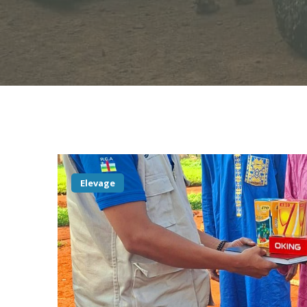
Elevage