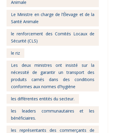
Animale
Le Ministre en charge de l’Élevage et de la
Santé Animale
le renforcement des Comités Locaux de
Sécurité (CLS)
le riz
Les deux ministres ont insisté sur la
nécessité de garantir un transport des
produits carnés dans des conditions
conformes aux normes d'hygiène
les différentes entités du secteur.
les leaders communautaires et les
bénéficiaires.
les représentants des commerçants de