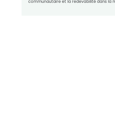
communautaire et la redevabilité dans la 