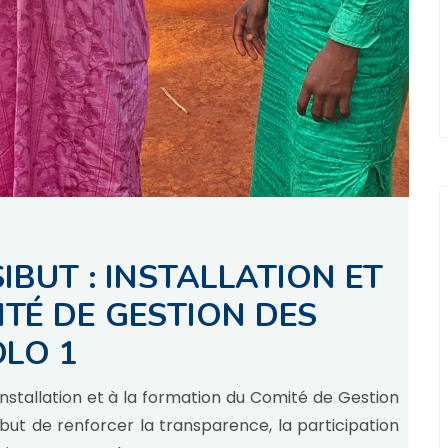
IBUT : INSTALLATION ET
TÉ DE GESTION DES
OLO 1
nstallation et à la formation du Comité de Gestion
but de renforcer la transparence, la participation