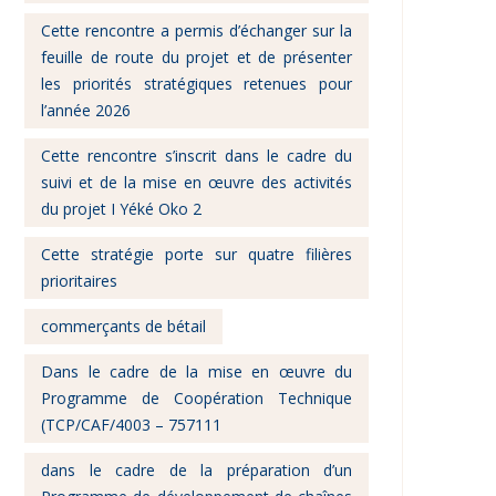
Cette rencontre a permis d’échanger sur la
feuille de route du projet et de présenter
les priorités stratégiques retenues pour
l’année 2026
Cette rencontre s’inscrit dans le cadre du
suivi et de la mise en œuvre des activités
du projet I Yéké Oko 2
Cette stratégie porte sur quatre filières
prioritaires
commerçants de bétail
Dans le cadre de la mise en œuvre du
Programme de Coopération Technique
(TCP/CAF/4003 – 757111
dans le cadre de la préparation d’un