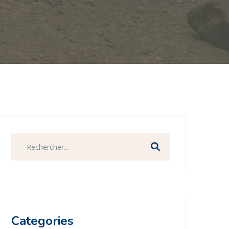
Categories