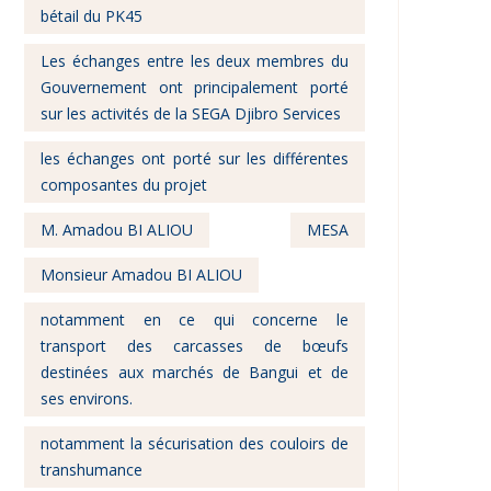
bétail du PK45
Les échanges entre les deux membres du
Gouvernement ont principalement porté
sur les activités de la SEGA Djibro Services
les échanges ont porté sur les différentes
composantes du projet
M. Amadou BI ALIOU
MESA
Monsieur Amadou BI ALIOU
notamment en ce qui concerne le
transport des carcasses de bœufs
destinées aux marchés de Bangui et de
ses environs.
notamment la sécurisation des couloirs de
transhumance