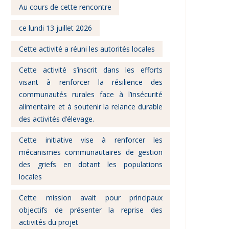
Au cours de cette rencontre
ce lundi 13 juillet 2026
Cette activité a réuni les autorités locales
Cette activité s’inscrit dans les efforts
visant à renforcer la résilience des
communautés rurales face à l’insécurité
alimentaire et à soutenir la relance durable
des activités d’élevage.
Cette initiative vise à renforcer les
mécanismes communautaires de gestion
des griefs en dotant les populations
locales
Cette mission avait pour principaux
objectifs de présenter la reprise des
activités du projet