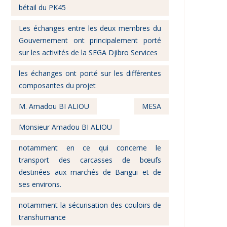
bétail du PK45
Les échanges entre les deux membres du
Gouvernement ont principalement porté
sur les activités de la SEGA Djibro Services
les échanges ont porté sur les différentes
composantes du projet
M. Amadou BI ALIOU
MESA
Monsieur Amadou BI ALIOU
notamment en ce qui concerne le
transport des carcasses de bœufs
destinées aux marchés de Bangui et de
ses environs.
notamment la sécurisation des couloirs de
transhumance