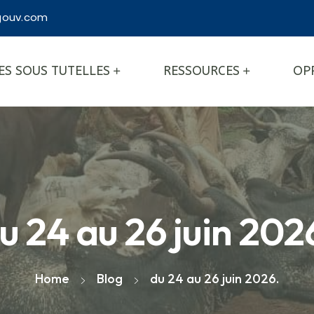
ouv.com
ES SOUS TUTELLES
RESSOURCES
OP
u 24 au 26 juin 202
Home
Blog
du 24 au 26 juin 2026.