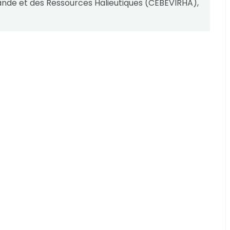
ande et des Ressources Halieutiques (CEBEVIRHA),