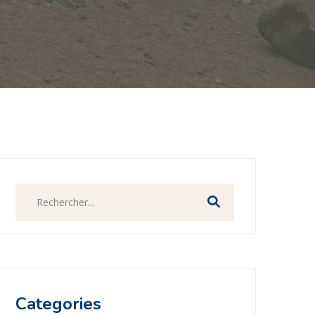
Categories