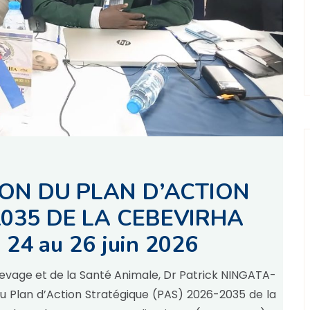
ION DU PLAN D’ACTION
035 DE LA CEBEVIRHA
 24 au 26 juin 2026
Élevage et de la Santé Animale, Dr Patrick NINGATA-
n du Plan d’Action Stratégique (PAS) 2026-2035 de la