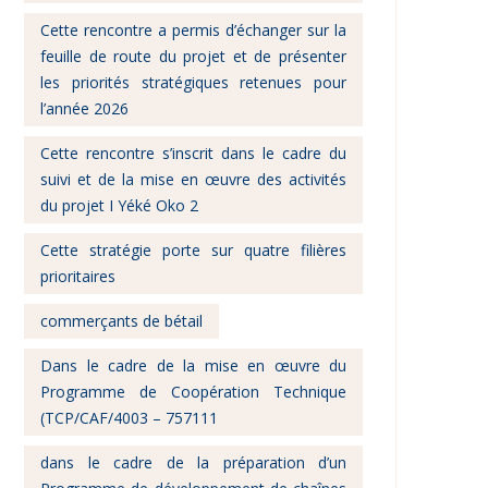
Cette rencontre a permis d’échanger sur la
feuille de route du projet et de présenter
les priorités stratégiques retenues pour
l’année 2026
Cette rencontre s’inscrit dans le cadre du
suivi et de la mise en œuvre des activités
du projet I Yéké Oko 2
Cette stratégie porte sur quatre filières
prioritaires
commerçants de bétail
Dans le cadre de la mise en œuvre du
Programme de Coopération Technique
(TCP/CAF/4003 – 757111
dans le cadre de la préparation d’un