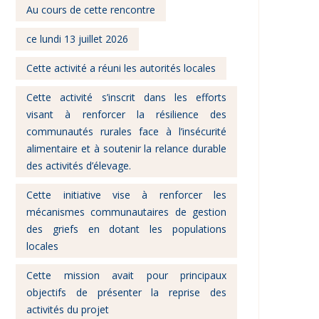
Au cours de cette rencontre
ce lundi 13 juillet 2026
Cette activité a réuni les autorités locales
Cette activité s’inscrit dans les efforts
visant à renforcer la résilience des
communautés rurales face à l’insécurité
alimentaire et à soutenir la relance durable
des activités d’élevage.
Cette initiative vise à renforcer les
mécanismes communautaires de gestion
des griefs en dotant les populations
locales
Cette mission avait pour principaux
objectifs de présenter la reprise des
activités du projet