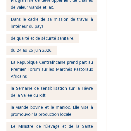
Programme de développement de chaînes
de valeur viande et lait.
Dans le cadre de sa mission de travail à
l’intérieur du pays
de qualité et de sécurité sanitaire.
du 24 au 26 juin 2026.
La République Centrafricaine prend part au
Premier Forum sur les Marchés Pastoraux
Africains
la Semaine de sensibilisation sur la Fièvre
de la Vallée du Rift
la viande bovine et le manioc. Elle vise à
promouvoir la production locale
Le Ministre de l’Élevage et de la Santé