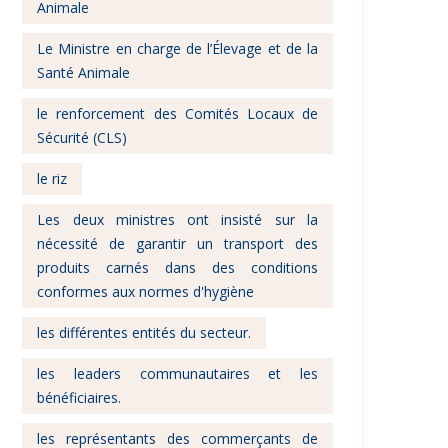
Animale
Le Ministre en charge de l’Élevage et de la
Santé Animale
le renforcement des Comités Locaux de
Sécurité (CLS)
le riz
Les deux ministres ont insisté sur la
nécessité de garantir un transport des
produits carnés dans des conditions
conformes aux normes d'hygiène
les différentes entités du secteur.
les leaders communautaires et les
bénéficiaires.
les représentants des commerçants de