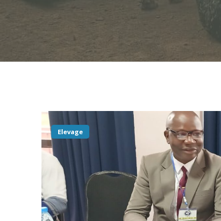
Elevage