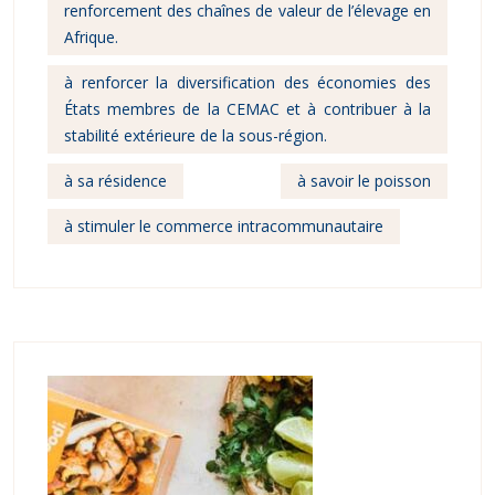
renforcement des chaînes de valeur de l’élevage en
Afrique.
à renforcer la diversification des économies des
États membres de la CEMAC et à contribuer à la
stabilité extérieure de la sous-région.
à sa résidence
à savoir le poisson
à stimuler le commerce intracommunautaire