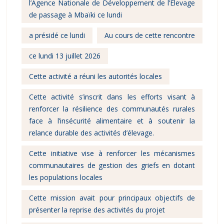
l’Agence Nationale de Développement de l’Élevage
de passage à Mbaïki ce lundi
a présidé ce lundi
Au cours de cette rencontre
ce lundi 13 juillet 2026
Cette activité a réuni les autorités locales
Cette activité s’inscrit dans les efforts visant à
renforcer la résilience des communautés rurales
face à l’insécurité alimentaire et à soutenir la
relance durable des activités d’élevage.
Cette initiative vise à renforcer les mécanismes
communautaires de gestion des griefs en dotant
les populations locales
Cette mission avait pour principaux objectifs de
présenter la reprise des activités du projet