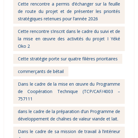
Cette rencontre a permis d’échanger sur la feuille
de route du projet et de présenter les priorités
stratégiques retenues pour l’année 2026
Cette rencontre s’inscrit dans le cadre du suivi et de
la mise en œuvre des activités du projet I Yéké
Oko 2
Cette stratégie porte sur quatre filières prioritaires
commerçants de bétail
Dans le cadre de la mise en œuvre du Programme
de Coopération Technique (TCP/CAF/4003 –
757111
dans le cadre de la préparation d’un Programme de
développement de chaînes de valeur viande et lait.
Dans le cadre de sa mission de travail à l’intérieur