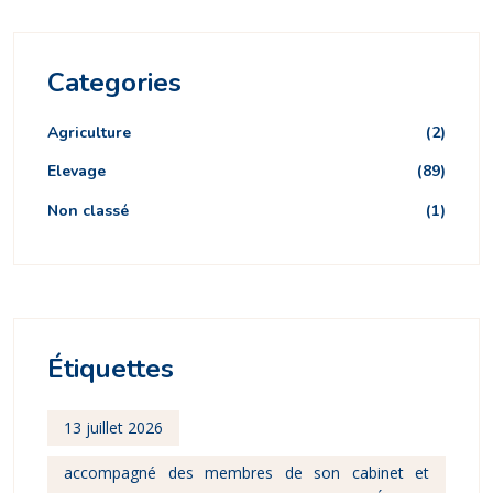
Categories
Agriculture
(2)
Elevage
(89)
Non classé
(1)
Étiquettes
13 juillet 2026
accompagné des membres de son cabinet et