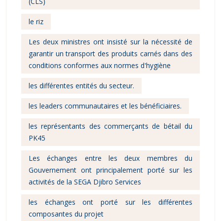
(CLS)
le riz
Les deux ministres ont insisté sur la nécessité de
garantir un transport des produits carnés dans des
conditions conformes aux normes d'hygiène
les différentes entités du secteur.
les leaders communautaires et les bénéficiaires.
les représentants des commerçants de bétail du
PK45
Les échanges entre les deux membres du
Gouvernement ont principalement porté sur les
activités de la SEGA Djibro Services
les échanges ont porté sur les différentes
composantes du projet