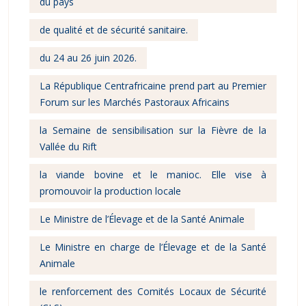
du pays
de qualité et de sécurité sanitaire.
du 24 au 26 juin 2026.
La République Centrafricaine prend part au Premier
Forum sur les Marchés Pastoraux Africains
la Semaine de sensibilisation sur la Fièvre de la
Vallée du Rift
la viande bovine et le manioc. Elle vise à
promouvoir la production locale
Le Ministre de l’Élevage et de la Santé Animale
Le Ministre en charge de l’Élevage et de la Santé
Animale
le renforcement des Comités Locaux de Sécurité