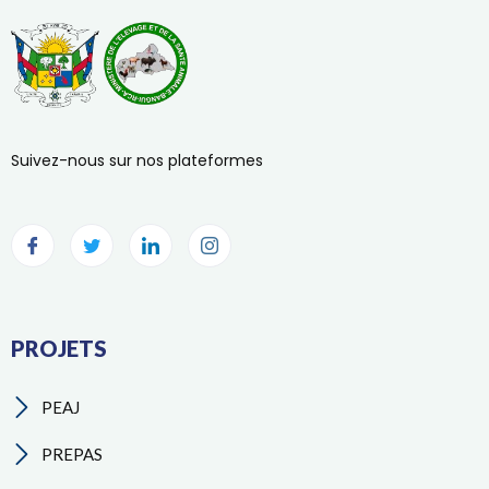
Suivez-nous sur nos plateformes
PROJETS
PEAJ
PREPAS