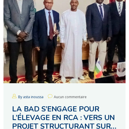
By asta inoussa
Aucun commentaire
LA BAD S’ENGAGE POUR
L’ÉLEVAGE EN RCA : VERS UN
PROJET STRUCTURANT SUR