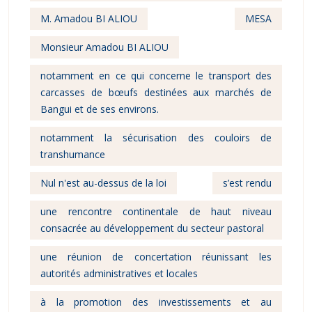
M. Amadou BI ALIOU
MESA
Monsieur Amadou BI ALIOU
notamment en ce qui concerne le transport des
carcasses de bœufs destinées aux marchés de
Bangui et de ses environs.
notamment la sécurisation des couloirs de
transhumance
Nul n'est au-dessus de la loi
s’est rendu
une rencontre continentale de haut niveau
consacrée au développement du secteur pastoral
une réunion de concertation réunissant les
autorités administratives et locales
à la promotion des investissements et au