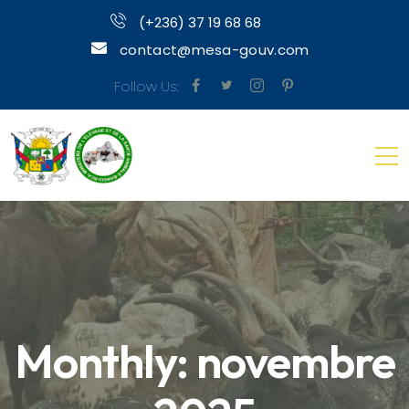
(+236) 37 19 68 68
contact@mesa-gouv.com
Follow Us:
Monthly: novembre