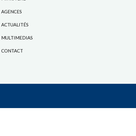
AGENCES
ACTUALITÉS
MULTIMEDIAS
CONTACT