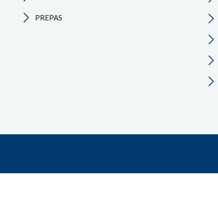
PREPAS