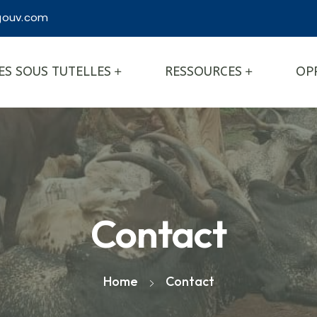
ouv.com
ES SOUS TUTELLES
RESSOURCES
OP
Contact
Home
Contact